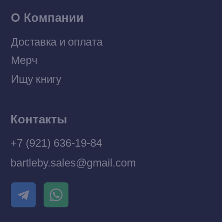
Разработка MÓNT-DESIGN