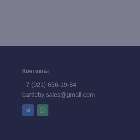
Контакты
+7 (921) 636-19-84
bartleby.sales@gmail.com