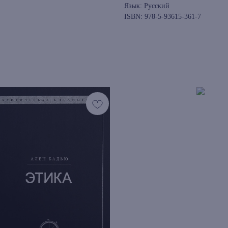
Язык: Русский
ISBN: 978-5-93615-361-7