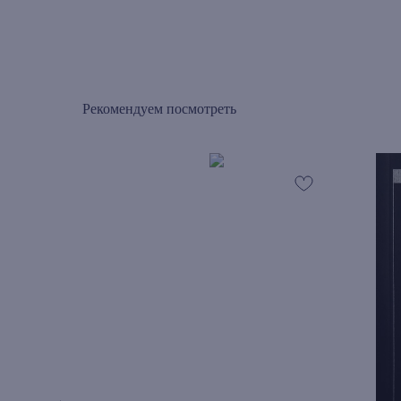
Рекомендуем посмотреть