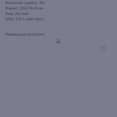
Количество страниц: 304
Формат: 220x150x18 мм
Язык: Русский
ISBN: 978-5-4448-1964-7
Рекомендуем посмотреть