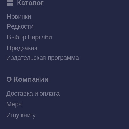
Договор оферты
Политика конфиденциальности
© 2026 Все права защищены
Разработка MÓNT-DESIGN