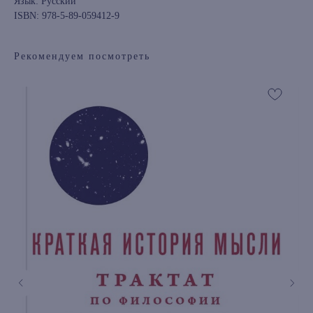
Язык: Русский
ISBN: 978-5-89-059412-9
Рекомендуем посмотреть