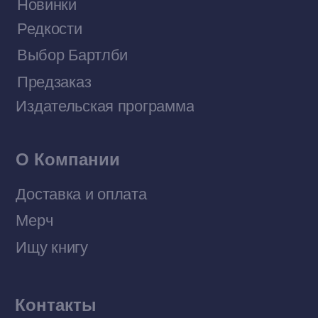
Договор оферты
Политика конфиденциальности
© 2026 Все права защищены
Разработка MÓNT-DESIGN