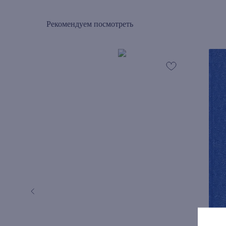
Рекомендуем посмотреть