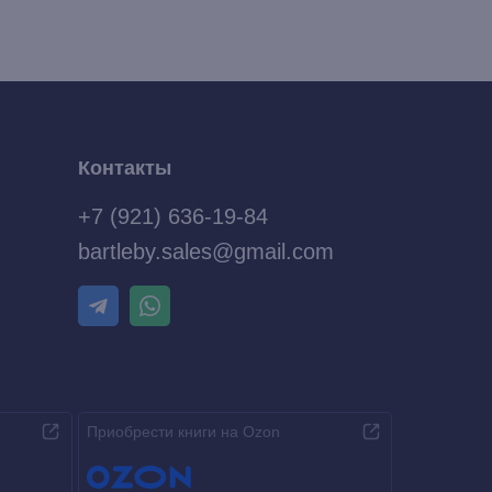
Контакты
+7 (921) 636-19-84
bartleby.sales@gmail.com
Приобрести книги на Ozon