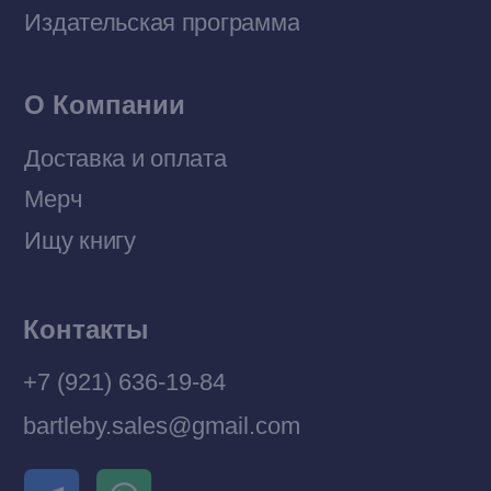
Политика конфиденциальности
© 2026 Все права защищены
Разработка MÓNT-DESIGN