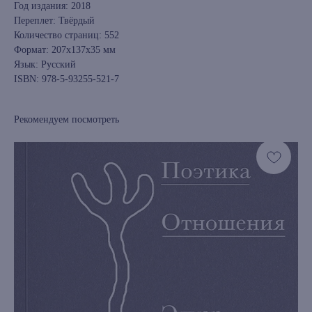
Год издания: 2018
Переплет: Твёрдый
Количество страниц: 552
Формат: 207x137x35 мм
Язык: Русский
ISBN: 978-5-93255-521-7
Рекомендуем посмотреть