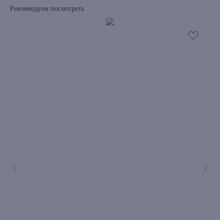
Рекомендуем посмотреть
книжный интернет-магазин из
Петербурга