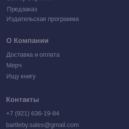
Договор оферты
Политика конфиденциальности
© 2026 Все права защищены
Разработка MÓNT-DESIGN