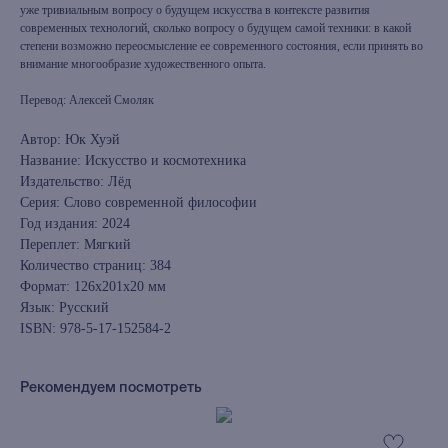
уже тривиальным вопросу о будущем искусства в контексте развития
современных технологий, сколько вопросу о будущем самой техники: в какой
степени возможно переосмысление ее современного состояния, если принять во
внимание многообразие художественного опыта.
Перевод: Алексей Смоляк
Автор: Юк Хуэй
Название: Искусство и космотехника
Издательство: Лёд
Серия: Слово современной философии
Год издания: 2024
Переплет: Мягкий
Количество страниц: 384
Формат: 126х201х20 мм
Язык: Русский
ISBN: 978-5-17-152584-2
Рекомендуем посмотреть