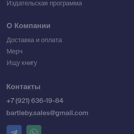
© 2026 Все права защищены
Разработка MÓNT-DESIGN