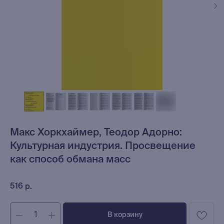
Макс Хоркхаймер, Теодор Адорно:
Культурная индустрия. Просвещение
как способ обмана масс
516
р.
В корзину