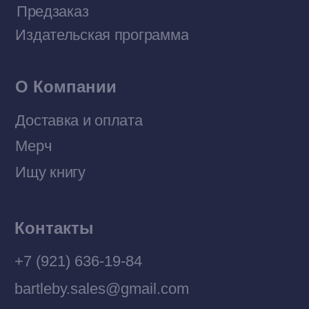
Политика конфиденциальности
© 2026 Все права защищены
Разработка MÓNT-DESIGN