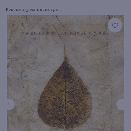
Рекомендуем посмотреть
книжный интернет-магазин из
Петербурга