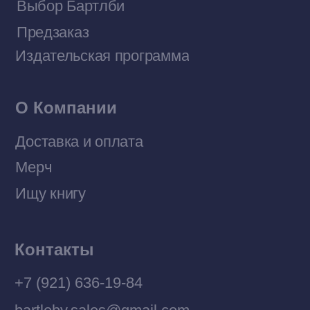
Договор оферты
Политика конфиденциальности
© 2026 Все права защищены
Разработка MÓNT-DESIGN