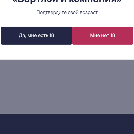
В корзину
В корзину
Подтвердите свой возраст
Да, мне есть 18
Мне нет 18