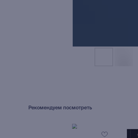
Рекомендуем посмотреть