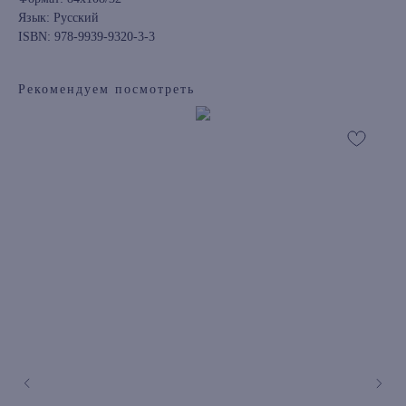
Язык: Русский
ISBN: 978-9939-9320-3-3
Рекомендуем посмотреть