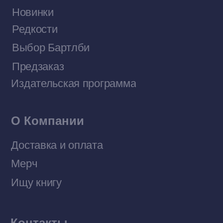
Договор оферты
Политика конфиденциальности
© 2026 Все права защищены
Разработка MÓNT-DESIGN