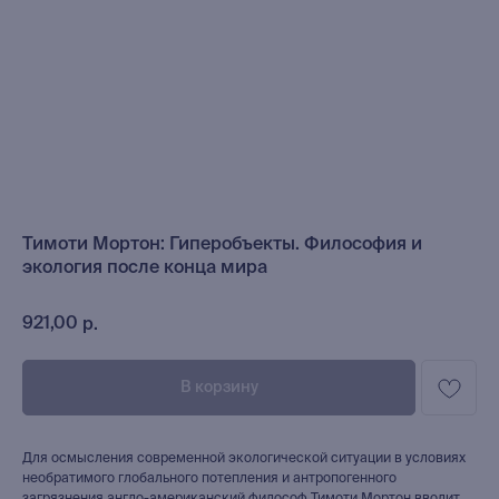
Тимоти Мортон: Гиперобъекты. Философия и
экология после конца мира
921,00
р.
В корзину
Для осмысления современной экологической ситуации в условиях
необратимого глобального потепления и антропогенного