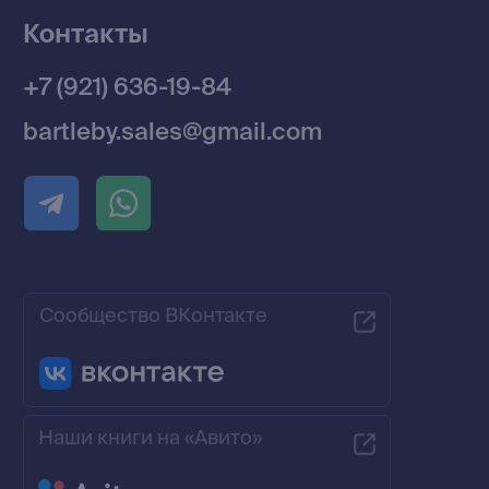
Разработка MÓNT-DESIGN