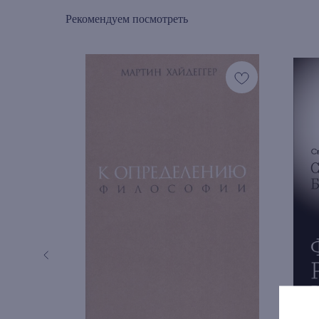
Рекомендуем посмотреть