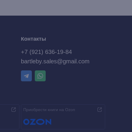
Контакты
+7 (921) 636-19-84
bartleby.sales@gmail.com
Приобрести книги на Ozon