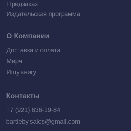
Политика конфиденциальности
© 2026 Все права защищены
Разработка MÓNT-DESIGN