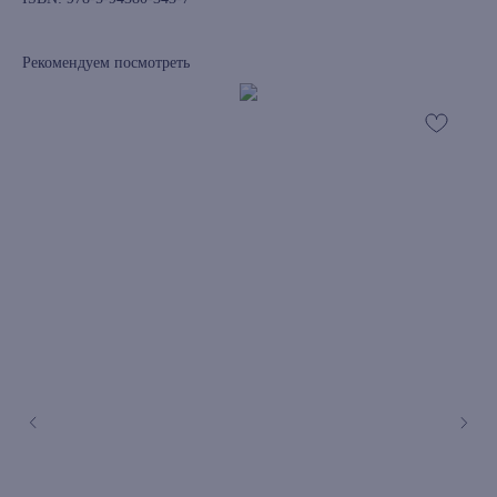
Рекомендуем посмотреть