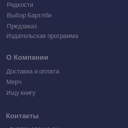
Договор оферты
Политика конфиденциальности
© 2026 Все права защищены
Разработка MÓNT-DESIGN