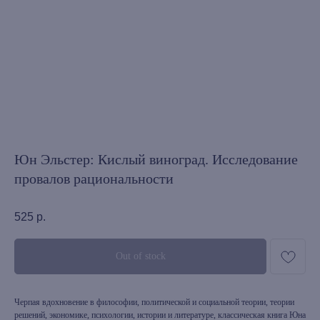
Юн Эльстер: Кислый виноград. Исследование
провалов рациональности
525
р.
Out of stock
Черпая вдохновение в философии, политической и социальной теории, теории
решений, экономике, психологии, истории и литературе, классическая книга Юна