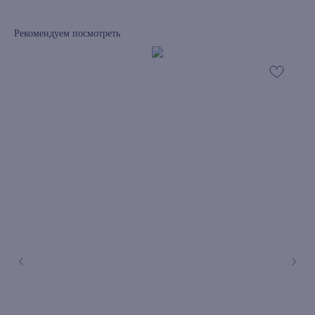
Рекомендуем посмотреть
книжный интернет-магазин из