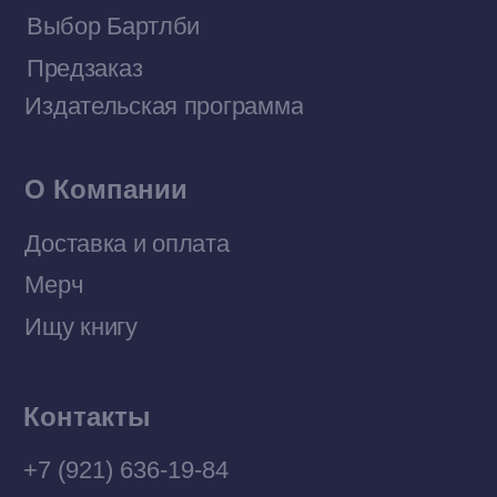
Договор оферты
Политика конфиденциальности
© 2026 Все права защищены
Разработка MÓNT-DESIGN