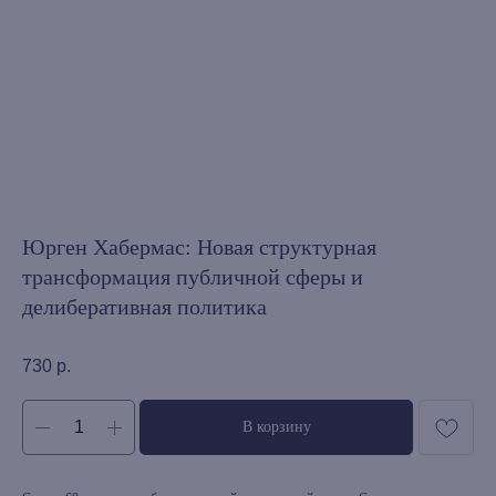
Юрген Хабермас: Новая структурная
трансформация публичной сферы и
делиберативная политика
730
р.
В корзину