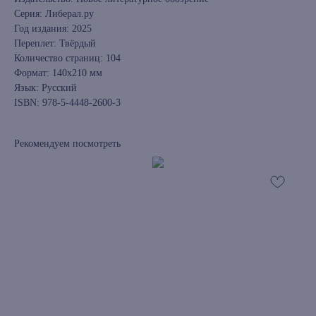
Серия: Либерал.ру
Год издания: 2025
Переплет: Твёрдый
Количество страниц: 104
Формат: 140x210 мм
Язык: Русский
ISBN: 978-5-4448-2600-3
Рекомендуем посмотреть