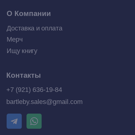
Разработка MÓNT-DESIGN