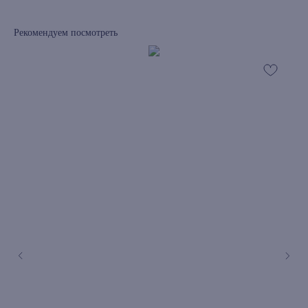
Рекомендуем посмотреть
книжный интернет-магазин из