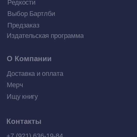
Договор оферты
Политика конфиденциальности
© 2026 Все права защищены
Разработка MÓNT-DESIGN