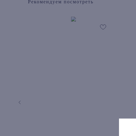
Рекомендуем посмотреть