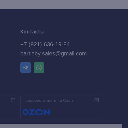
Контакты
+7 (921) 636-19-84
bartleby.sales@gmail.com
Приобрести книги на Ozon