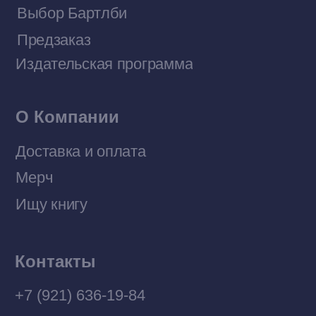
Договор оферты
Политика конфиденциальности
© 2026 Все права защищены
Разработка MÓNT-DESIGN