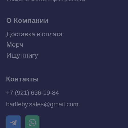
© 2026 Все права защищены
Разработка MÓNT-DESIGN