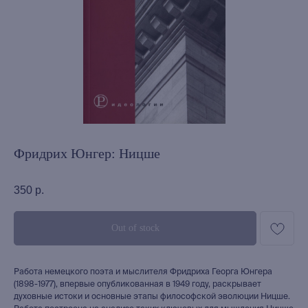
Фридрих Юнгер: Ницше
350
р.
Out of stock
Работа немецкого поэта и мыслителя Фридриха Георга Юнгера
(1898-1977), впервые опубликованная в 1949 году, раскрывает
духовные истоки и основные этапы философской эволюции Ницше.