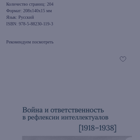
Количество страниц: 204
Формат: 208x140x15 мм
Язык: Русский
ISBN: 978-5-88230-119-3
Рекомендуем посмотреть