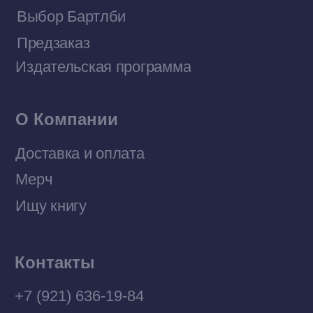
Договор оферты
Политика конфиденциальности
© 2026 Все права защищены
Разработка MÓNT-DESIGN