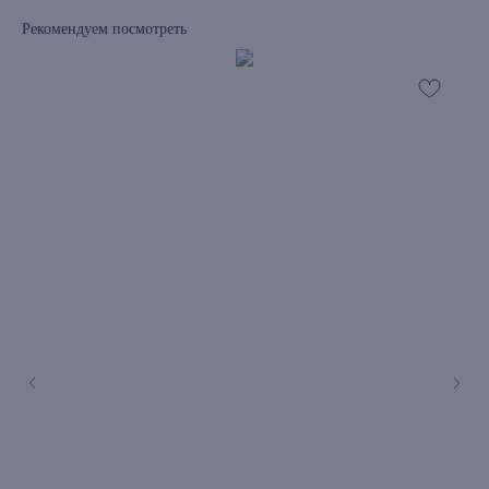
Рекомендуем посмотреть
книжный интернет-магазин из