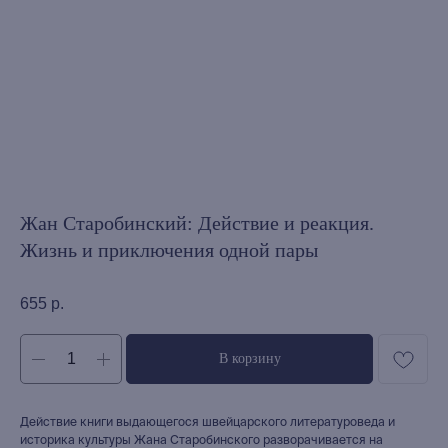
Жан Старобинский: Действие и реакция.
Жизнь и приключения одной пары
655
р.
В корзину
Действие книги выдающегося швейцарского литературоведа и
историка культуры Жана Старобинского разворачивается на