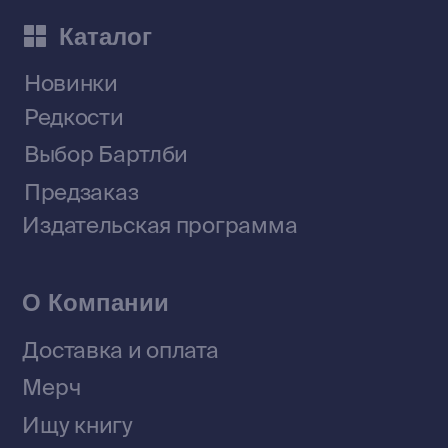
Приобрести книги на Ozon
Договор оферты
Политика конфиденциальности
© 2026 Все права защищены
Разработка MÓNT-DESIGN