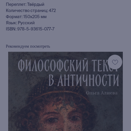
Переплет: Твёрдый
Количество страниц: 472
Формат: 150x205 мм
Язык: Русский
ISBN: 978-5-93615-077-7
Рекомендуем посмотреть