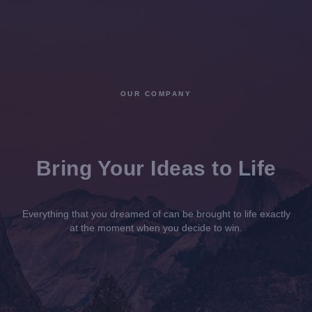
OUR COMPANY
Bring Your Ideas to Life
Everything that you dreamed of can be brought to life exactly
at the moment when you decide to win.