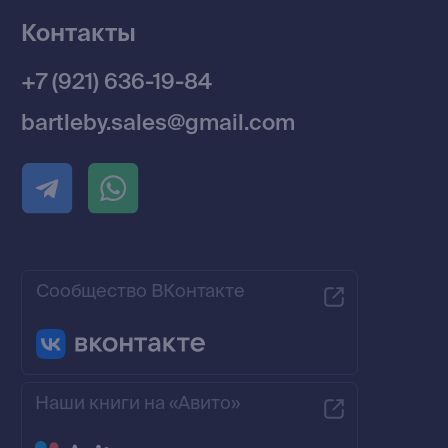
Разработка MÓNT-DESIGN