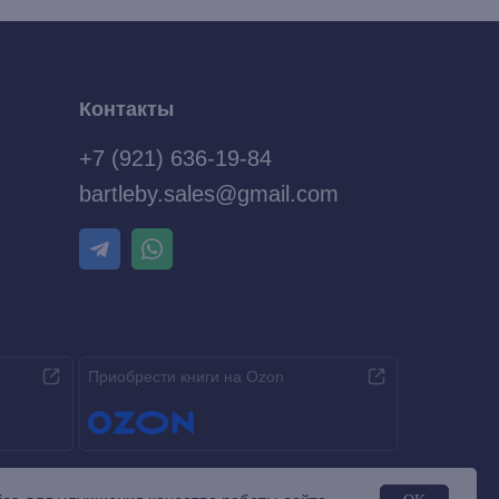
Контакты
+7 (921) 636-19-84
bartleby.sales@gmail.com
Приобрести книги на Ozon