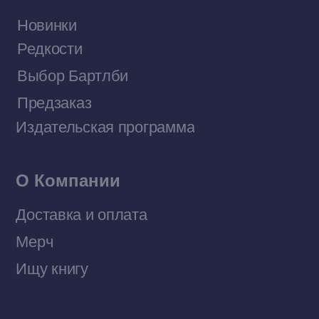
Договор оферты
Политика конфиденциальности
© 2026 Все права защищены
Разработка MÓNT-DESIGN