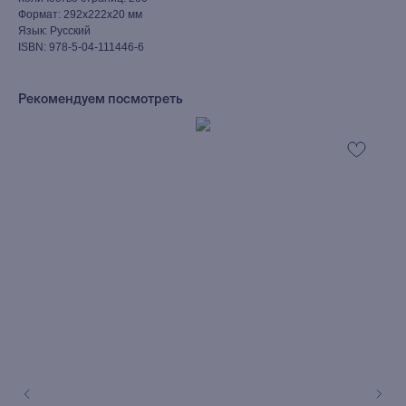
Формат: 292x222x20 мм
Язык: Русский
ISBN: 978-5-04-111446-6
Рекомендуем посмотреть