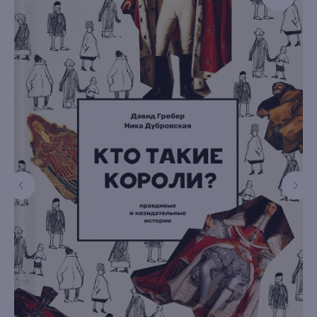
книжный интернет-магазин из
Петербурга
Каталог