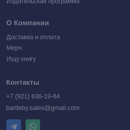
© 2026 Все права защищены
Разработка MÓNT-DESIGN