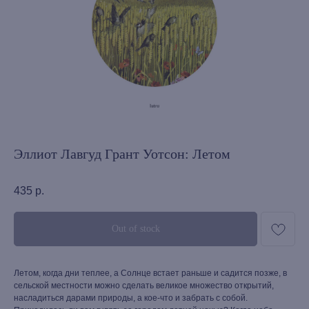
Эллиот Лавгуд Грант Уотсон: Летом
435
р.
Out of stock
Летом, когда дни теплее, а Солнце встает раньше и садится позже, в
сельской местности можно сделать великое множество открытий,
насладиться дарами природы, а кое-что и забрать с собой.