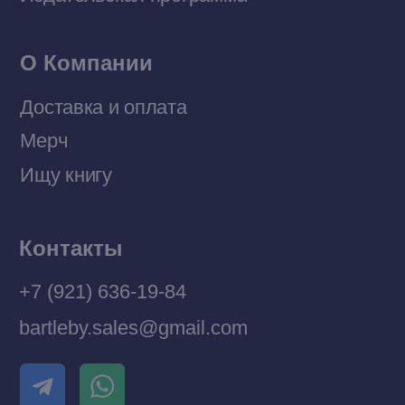
© 2026 Все права защищены
Разработка MÓNT-DESIGN