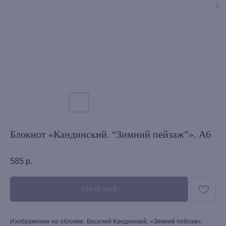
Блокнот «Кандинский. “Зимний пейзаж”». А6
585
р.
Out of stock
Изображение на обложке: Василий Кандинский, «Зимний пейзаж»,