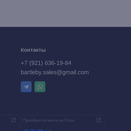
Контакты
+7 (921) 636-19-84
bartleby.sales@gmail.com
Приобрести книги на Ozon