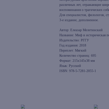
различных лет, отражающие широ
воспоминания о трагических соб
Для специалистов, филологов, ст
3-е издание, дополненное.
Автор: Елеазар Мелетинский
Название: Миф и историческая п
Издательство: РГГУ
Год издания: 2018
Переплет: Мягкий
Количество страниц: 695
Формат: 215x145x38 мм
Язык: Русский
ISBN: 978-5-7281-2055-1