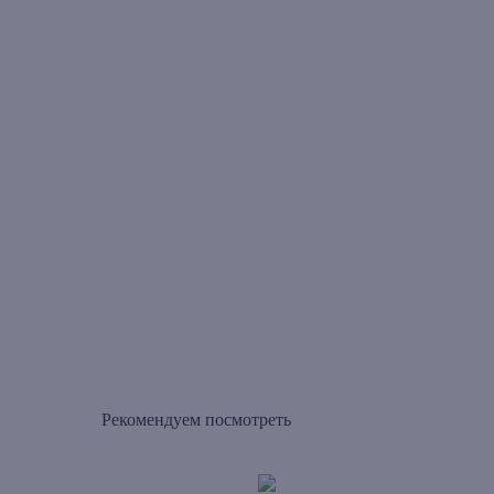
Рекомендуем посмотреть