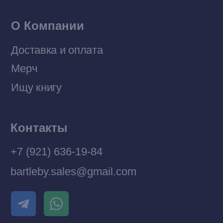
Разработка MÓNT-DESIGN