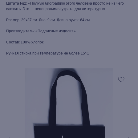
Цитата №2: «Полную биографию этого человека просто не из чего
сложить. Это — непоправимая утрата для литературы».
Размер: 39х37 см. Дно: 9 см. Длина ручек: 64 см
Производитель: «Подписные изделия»
Состав: 100% хлопок
Ручная стирка при температуре не более 15°С