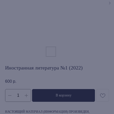
Иностранная литература №1 (2022)
600
р.
В корзину
НАСТОЯЩИЙ МАТЕРИАЛ (ИНФОРМАЦИЯ) ПРОИЗВЕДЕН,