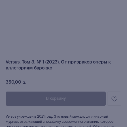
Versus. Том 3, № 1 (2023). От призраков оперы к
аллегориям барокко
350,00
р.
В корзину
Versus учрежден в 2021 году. Это новый междисциплинарный
журнал, отражающий специфику современного знания, которое