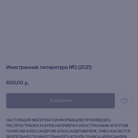
Иностранная литература №2 (2021)
600,00
р.
В корзину
НАСТОЯЩИЙ МАТЕРИАЛ (ИНФОРМАЦИЯ) ПРОИЗВЕДЕН,
РАСПРОСТРАНЕН И (ИЛИ) НАПРАВЛЕН ИНОСТРАННЫМ АГЕНТОМ
ГЕНИСОМ АЛЕКСАНДРОМ АЛЕКСАНДРОВИЧЕМ, ЛИБО КАСАЕТСЯ
ДЕЯТЕЛЬНОСТИ ИНОСТРАННОГО АГЕНТА ГЕНИСА АЛЕКСАНДРА