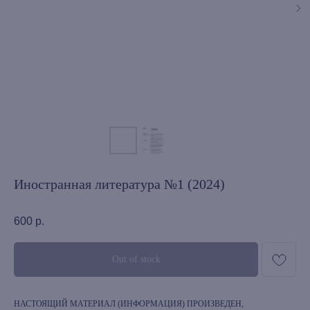
Иностранная литература №1 (2024)
600
р.
Out of stock
НАСТОЯЩИЙ МАТЕРИАЛ (ИНФОРМАЦИЯ) ПРОИЗВЕДЕН,