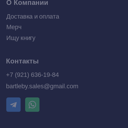
Разработка MÓNT-DESIGN