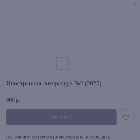
Иностранная литература №2 (2025)
600
р.
Out of stock
НАСТОЯЩИЙ МАТЕРИАЛ (ИНФОРМАЦИЯ) ПРОИЗВЕДЕН,