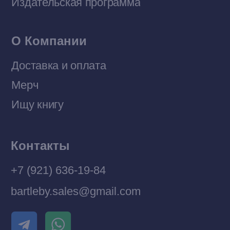
© 2026 Все права защищены
Разработка MÓNT-DESIGN