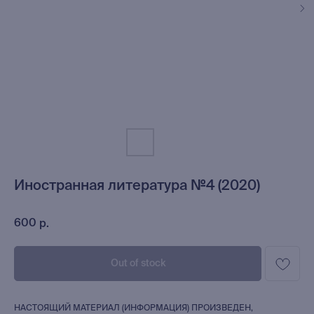
Иностранная литература №4 (2020)
600
р.
Out of stock
НАСТОЯЩИЙ МАТЕРИАЛ (ИНФОРМАЦИЯ) ПРОИЗВЕДЕН,