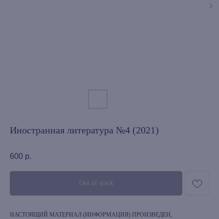
Иностранная литература №4 (2021)
600
р.
Out of stock
НАСТОЯЩИЙ МАТЕРИАЛ (ИНФОРМАЦИЯ) ПРОИЗВЕДЕН,