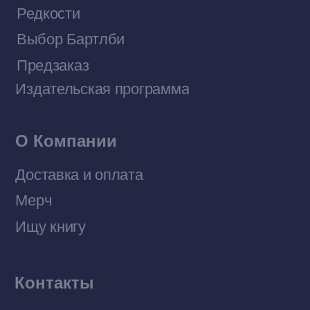
Разработка MÓNT-DESIGN