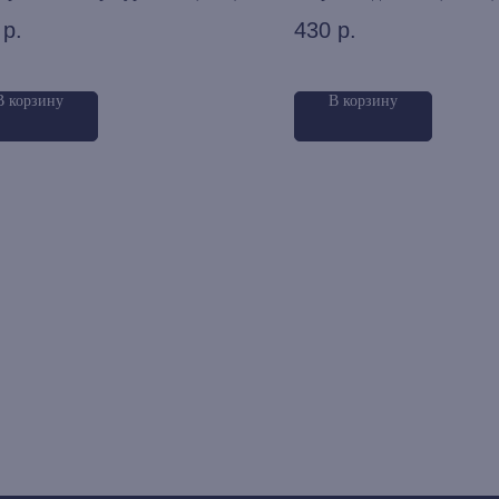
р.
430
р.
В корзину
В корзину