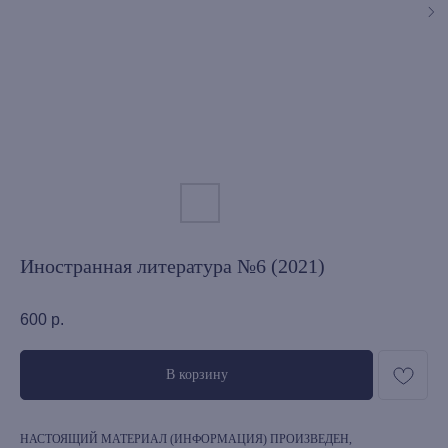
Иностранная литература №6 (2021)
600
р.
В корзину
НАСТОЯЩИЙ МАТЕРИАЛ (ИНФОРМАЦИЯ) ПРОИЗВЕДЕН,