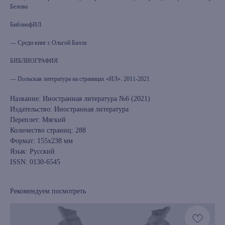
Белова
БиблиофИЛ
— Среди книг с Ольгой Балла
БИБЛИОГРАФИЯ
— Польская литература на страницах «ИЛ». 2011-2021
Название: Иностранная литература №6 (2021)
Издательство: Иностранная литература
Переплет: Мягкий
Количество страниц: 288
Формат: 155х238 мм
Язык: Русский
ISSN: 0130-6545
Рекомендуем посмотреть